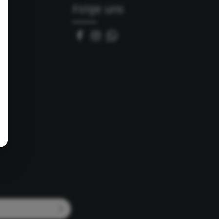
Folge uns