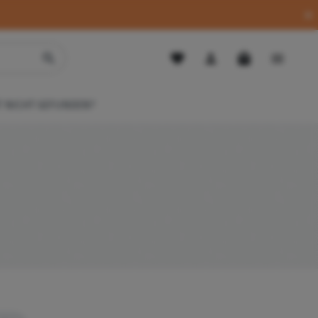
 NICHT GEFUNDEN?